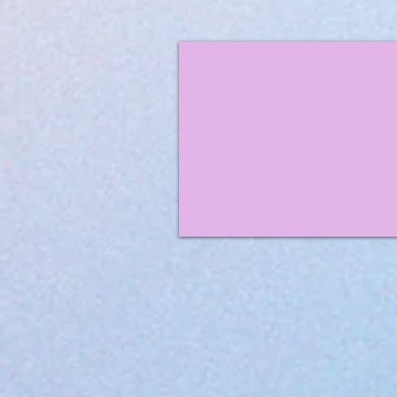
Foto's