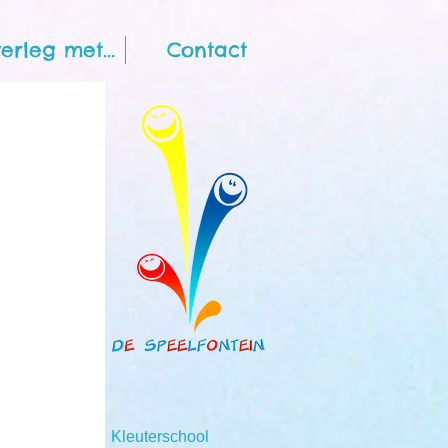
erleg met...
Contact
Kleuterschool