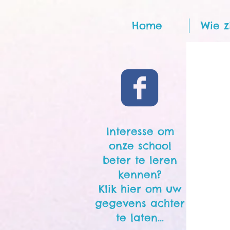
Home
Wie z
Interesse om
onze school
beter te leren
kennen?
Klik hier om uw
gegevens achter
te laten...